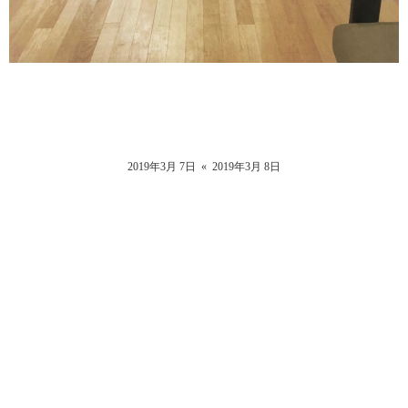
2019年3月 7日
«
2019年3月 8日