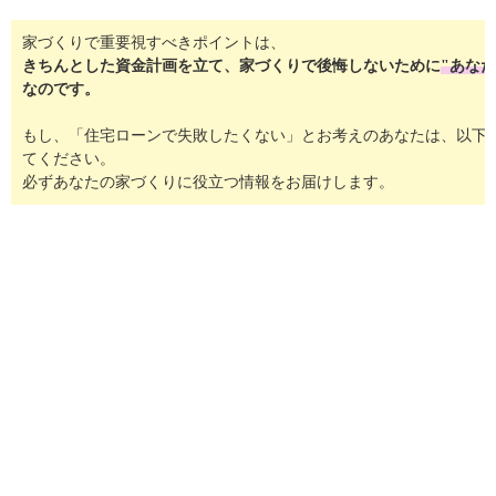
家づくりで重要視すべきポイントは、
きちんとした資金計画を立て、家づくりで後悔しないために
"あな
なのです。
もし、「住宅ローンで失敗したくない」とお考えのあなたは、以下
てください。
必ずあなたの家づくりに役立つ情報をお届けします。