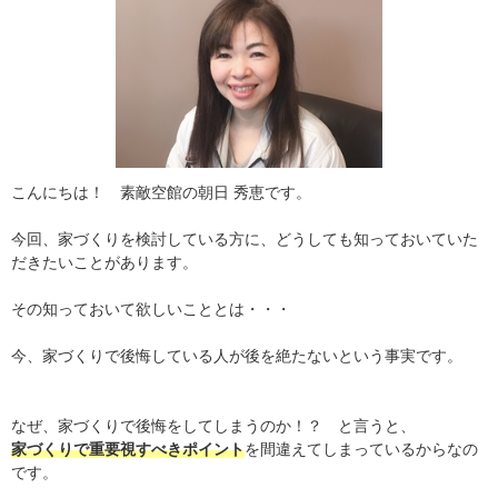
こんにちは！ 素敵空館の朝日 秀恵です。
今回、家づくりを検討している方に、どうしても知っておいていた
だきたいことがあります。
その知っておいて欲しいこととは・・・
今、家づくりで後悔している人が後を絶たないという事実です。
なぜ、家づくりで後悔をしてしまうのか！？ と言うと、
家づくりで重要視すべきポイント
を間違えてしまっているからなの
です。