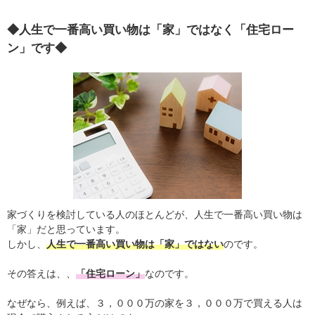
◆人生で一番高い買い物は「家」ではなく「住宅ロー
ン」です◆
家づくりを検討している人のほとんどが、人生で一番高い買い物は
「家」だと思っています。
しかし、
人生で一番高い買い物は「家」ではない
のです。
その答えは、、
「住宅ローン」
なのです。
なぜなら、例えば、３，０００万の家を３，０００万で買える人は