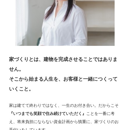
家づくりとは、建物を完成させることではありま
せん。
そこから始まる人生を、お客様と一緒につくって
いくこと。
家は建てて終わりではなく、一生のお付き合い。だからこそ
『いつまでも笑顔で住み続けていただく』
ことを一番に考
え、将来負担にならない資金計画から慎重に、家づくりのお
手伝いをしています。