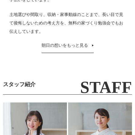
土地選びや間取り、収納・家事動線のことまで、長い目で見
て後悔しないための考え方を、無料の家づくり勉強会でもお
伝えしています。
朝日の想いをもっと見る
スタッフ紹介