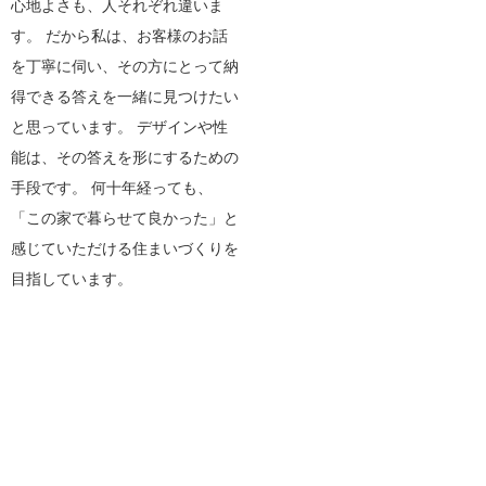
心地よさも、人それぞれ違いま
す。 だから私は、お客様のお話
を丁寧に伺い、その方にとって納
得できる答えを一緒に見つけたい
と思っています。 デザインや性
能は、その答えを形にするための
手段です。 何十年経っても、
「この家で暮らせて良かった」と
感じていただける住まいづくりを
目指しています。