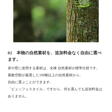
02 本物の自然素材を、追加料金なく自由に選べ
ます。
床や壁に使用する素材は、全棟 自然素材が標準仕様です。
素敵空館が厳選した100種以上の自然素材から、
自由に選ぶことができます。
「ビュッフェスタイル」ですから、何を選んでも追加料金は
ありません。