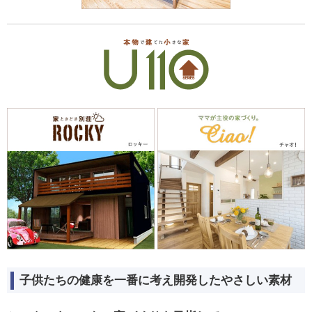
...
子供たちの健康を一番に考え開発したやさしい素材