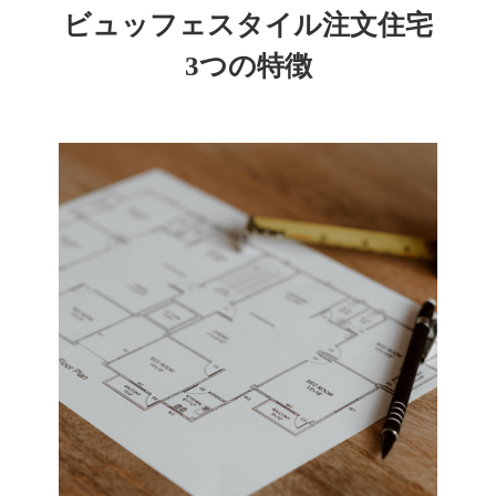
ビュッフェスタイル注文住宅
3つの特徴