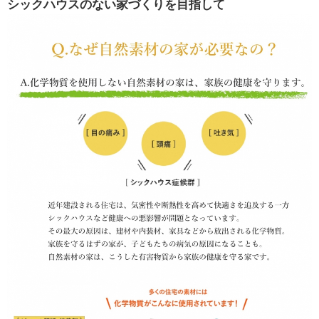
シックハウスのない家づくりを目指して