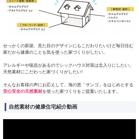
せっかくの新築、見た目のデザインにもこだわりたいけど毎日住む
家だから健康のことも気を使った家づくりがしたい。
アレルギーや喘息があるのでシックハウス対策は念入りにしたい。
天然素材にこだわった家づくりがしたい!
そんなお客様の声にお応えして、海の恵「サンゴ」をはじめとする
安心安全の天然素材
を使った家づくりをご提案いたします。
自然素材の健康住宅紹介動画