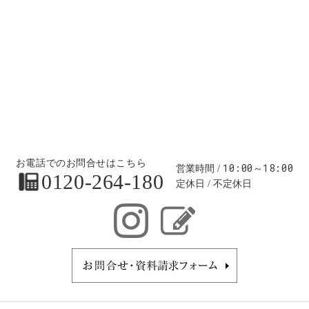
お電話でのお問合せはこちら
10:00～18:00
営業時間
0120-264-180
定休日
不定休日
お問合せ・