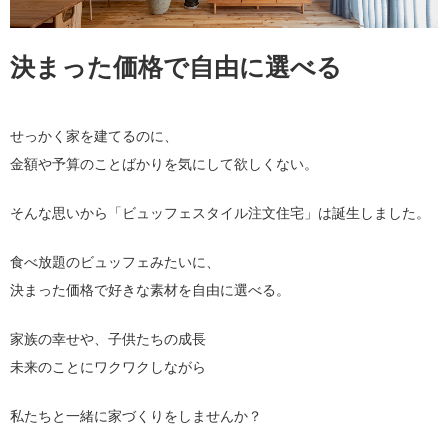
決まった価格で自由に選べる
せっかく家を建てるのに、
金額や予算のことばかりを気にして欲しくない。
そんな思いから「ビュッフェスタイル注文住宅」は誕生しました。
食べ放題のビュッフェみたいに、
決まった価格で好きな素材を自由に選べる。
家族の幸せや、子供たちの成長
未来のことにワクワクしながら
私たちと一緒に家づくりをしませんか？