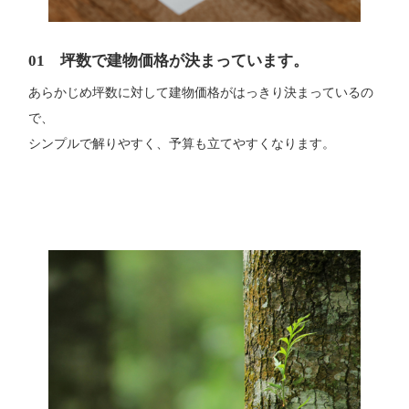
01 坪数で建物価格が決まっています。
あらかじめ坪数に対して建物価格がはっきり決まっているの
で、
シンプルで解りやすく、予算も立てやすくなります。