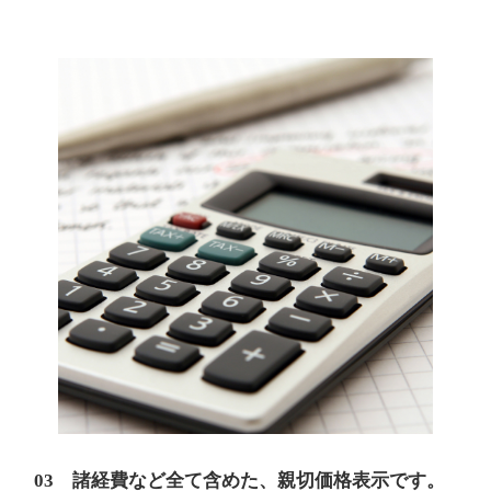
03 諸経費など全て含めた、親切価格表示です。