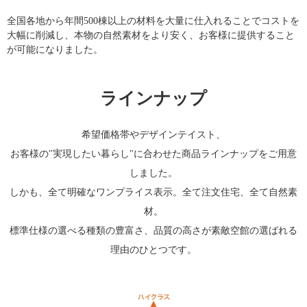
全国各地から年間500棟以上の材料を大量に仕入れることでコストを
大幅に削減し、本物の自然素材をより安く、お客様に提供すること
が可能になりました。
ラインナップ
希望価格帯やデザインテイスト、
お客様の"実現したい暮らし"に合わせた商品ラインナップをご用意
しました。
しかも、全て明確なワンプライス表示。全て注文住宅、全て自然素
材。
標準仕様の選べる種類の豊富さ、品質の高さが素敵空館の選ばれる
理由のひとつです。