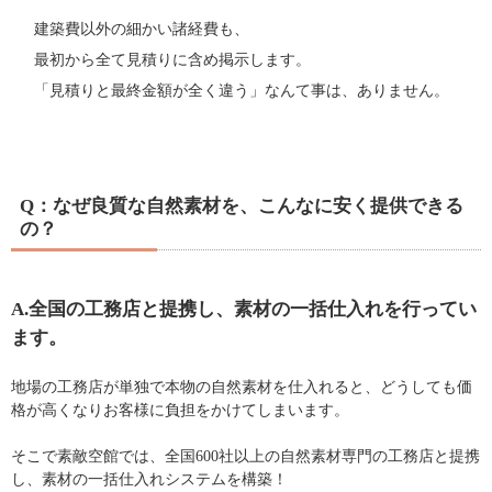
建築費以外の細かい諸経費も、
最初から全て見積りに含め掲示します。
「見積りと最終金額が全く違う」なんて事は、ありません。
Q：なぜ良質な自然素材を、こんなに安く提供できる
の？
A.全国の工務店と提携し、素材の一括仕入れを行ってい
ます。
地場の工務店が単独で本物の自然素材を仕入れると、どうしても価
格が高くなりお客様に負担をかけてしまいます。
そこで素敵空館では、全国600社以上の自然素材専門の工務店と提携
し、素材の一括仕入れシステムを構築！