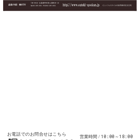
お電話でのお問合せはこちら
10:00～18:00
営業時間