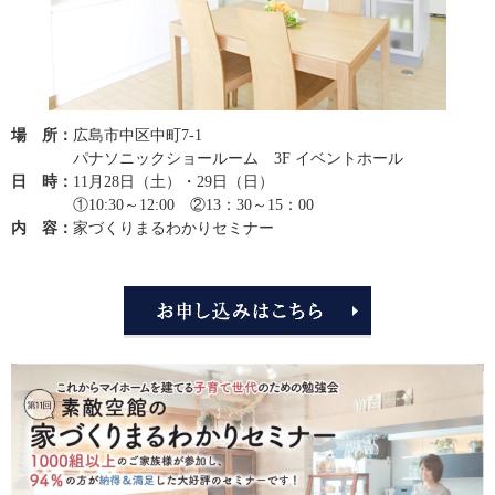
場 所：
広島市中区中町7-1
パナソニックショールーム 3F イベントホール
日 時：
11月28日（土）・29日（日）
①10:30～12:00 ②13：30～15：00
内 容：
家づくりまるわかりセミナー