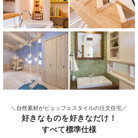
＼自然素材がビュッフェスタイルの
注文住宅／
好きなものを好きなだけ！
すべて標準仕様