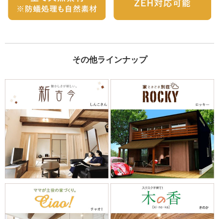
その他ラインナップ
...