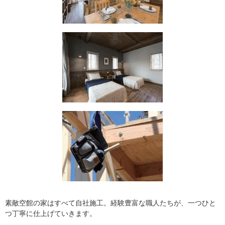
素敵空館の家はすべて自社施工。経験豊富な職人たちが、一つひと
つ丁寧に仕上げていきます。