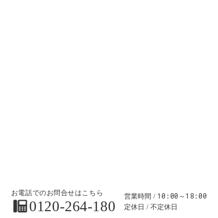
お電話でのお問合せはこちら
10:00～18:00
営業時間
0120-264-180
定休日
不定休日