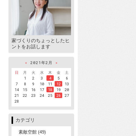
家づくりのちょっとしたヒ
ントをお話します
«
2021年2月
»
日
月
火
水
木
金
土
1
2
3
4
5
6
7
8
9
10
11
12
13
14
15
16
17
18
19
20
21
22
23
24
25
26
27
28
カテゴリ
素敵空館 (49)