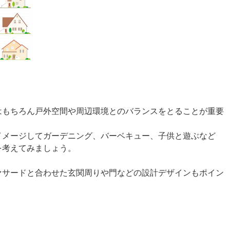
はもちろん戸外空間や周辺環境とのバランスをとることが重要
イメージしてガーデニング、バーベキュー、子供と遊ぶなど
を考えてみましょう。
ァサードと合わせた玄関周りや門などの設計デザインもポイン