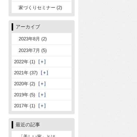
家づくりセミナー (2)
アーカイブ
2023年8月 (2)
2023年7月 (5)
2022年 (1)
2021年 (37)
2020年 (2)
2019年 (5)
2017年 (1)
最近の記事
「美しい家」とは