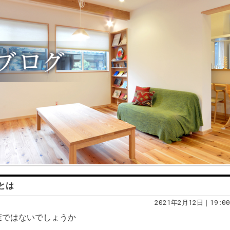
とは
2021年2月12日｜19:00
葉ではないでしょうか