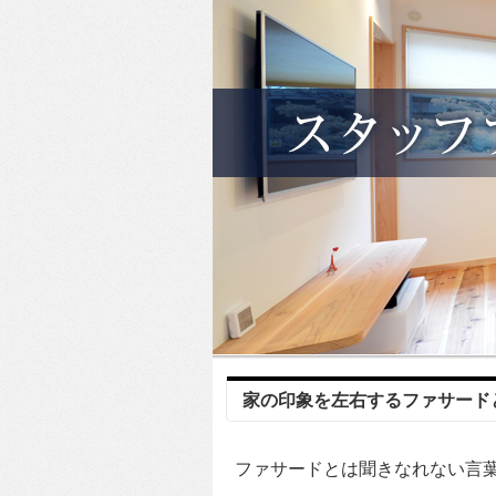
家の印象を左右するファサード
ファサードとは聞きなれない言