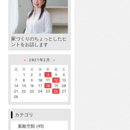
家づくりのちょっとしたヒ
ントをお話します
«
2021年2月
»
日
月
火
水
木
金
土
1
2
3
4
5
6
7
8
9
10
11
12
13
14
15
16
17
18
19
20
21
22
23
24
25
26
27
28
カテゴリ
素敵空館 (49)