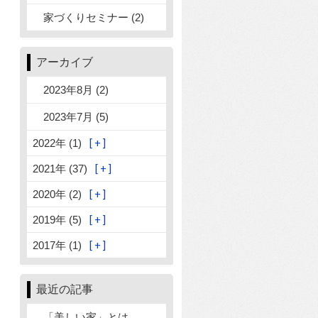
家づくりセミナー (2)
アーカイブ
2023年8月 (2)
2023年7月 (5)
2022年 (1)
2021年 (37)
2020年 (2)
2019年 (5)
2017年 (1)
最近の記事
「美しい家」とは